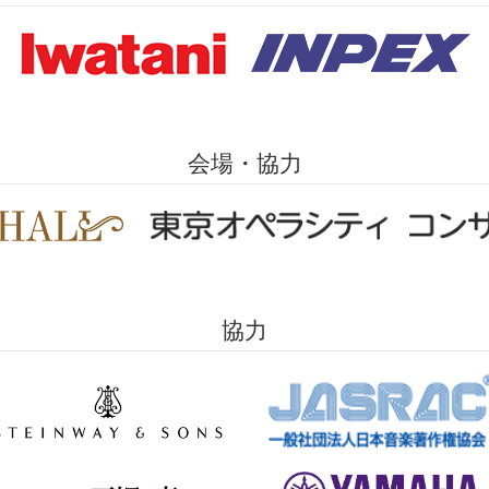
会場・協力
協力