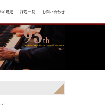
参加規定
課題一覧
お問い合わせ
ます。