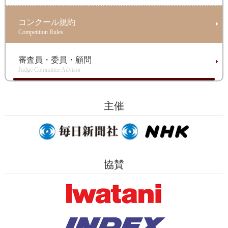
コンクール規約
Competition Rules
審査員・委員・顧問
Judge Committee Advisor
主催
協賛