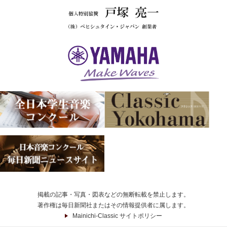
掲載の記事・写真・図表などの無断転載を禁止します。
著作権は毎日新聞社またはその情報提供者に属します。
Mainichi-Classic サイトポリシー