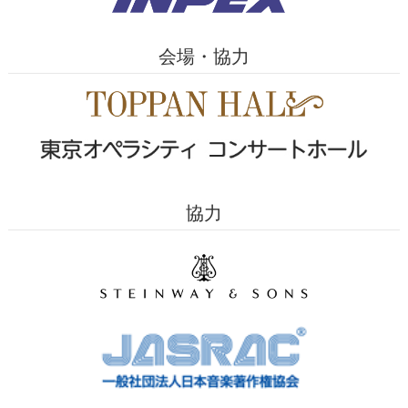
会場・協力
協力