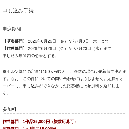
申し込み手続
申込期間
【演奏部門】
2026年6月26日（金）から7月9日（木）まで
【作曲部門】
2026年6月26日（金）から7月23日（木）まで
申し込み期間内の必着とする。
※ホルン部門の定員は150人程度とし、多数の場合は先着順で決めま
す。なお、この件についての問い合わせには応じません。定員がオ
ーバーし、申し込みができなかった応募者には参加料を返却しま
す。
参加料
作曲部門 1作品35,000円（複数応募可）
演奏部門 1人1部門35,000円