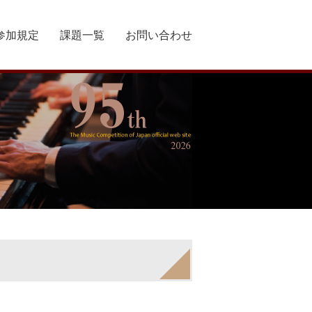
参加規定
課題一覧
お問い合わせ