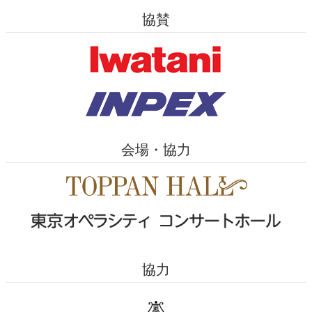
協賛
会場・協力
協力