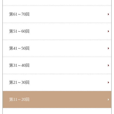
第61～70回
第51～60回
第41～50回
第31～40回
第21～30回
第11～20回