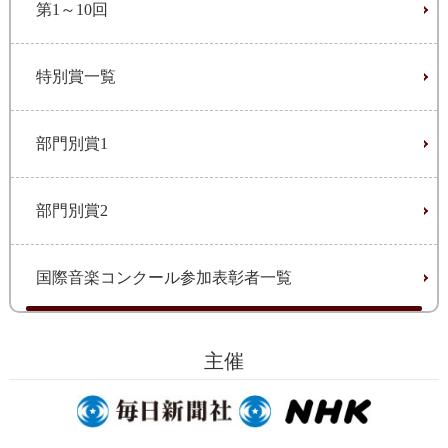
第1～10回
特別賞一覧
部門別賞1
部門別賞2
国際音楽コンクール参加表彰者一覧
主催